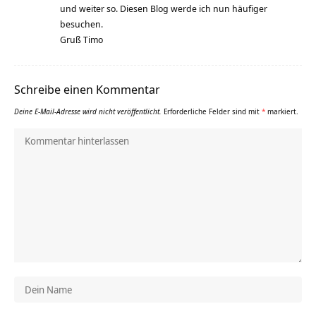
und weiter so. Diesen Blog werde ich nun häufiger
besuchen.
Gruß Timo
Schreibe einen Kommentar
Deine E-Mail-Adresse wird nicht veröffentlicht.
Erforderliche Felder sind mit
*
markiert.