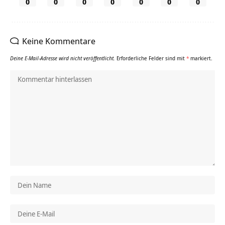
0
0
0
0
0
0
0
Keine Kommentare
Deine E-Mail-Adresse wird nicht veröffentlicht.
Erforderliche Felder sind mit
*
markiert.