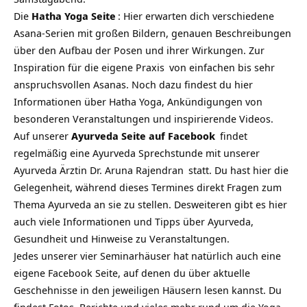
Die
Hatha Yoga Seite
: Hier erwarten dich verschiedene
Asana-Serien mit großen Bildern, genauen Beschreibungen
über den Aufbau der Posen und ihrer Wirkungen. Zur
Inspiration für die eigene
Praxis
von einfachen bis sehr
anspruchsvollen Asanas. Noch dazu findest du hier
Informationen über Hatha Yoga, Ankündigungen von
besonderen Veranstaltungen und inspirierende Videos.
Auf unserer
Ayurveda Seite auf Facebook
findet
regelmäßig eine Ayurveda Sprechstunde mit unserer
Ayurveda Ärztin
Dr. Aruna Rajendran
statt. Du hast hier die
Gelegenheit, während dieses Termines direkt Fragen zum
Thema Ayurveda an sie zu stellen. Desweiteren gibt es hier
auch viele Informationen und Tipps über Ayurveda,
Gesundheit und Hinweise zu Veranstaltungen.
Jedes unserer vier Seminarhäuser hat natürlich auch eine
eigene Facebook Seite, auf denen du über aktuelle
Geschehnisse in den jeweiligen Häusern lesen kannst. Du