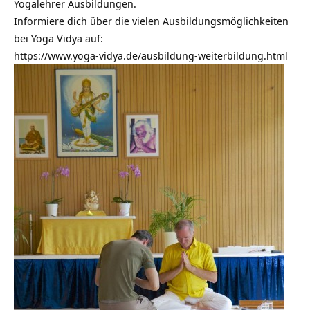
Yogalehrer Ausbildungen.
Informiere dich über die vielen Ausbildungsmöglichkeiten
bei Yoga Vidya auf:
https://www.yoga-vidya.de/ausbildung-weiterbildung.html