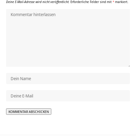
Deine E-Mail-Adresse wird nicht veröffentlicht.
Erforderliche Felder sind mit
*
markiert.
Alternative: