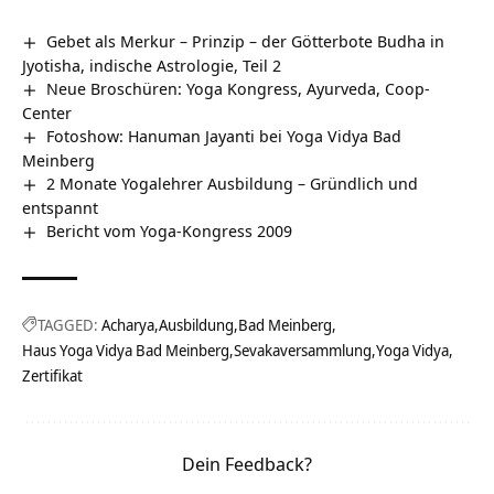
Gebet als Merkur – Prinzip – der Götterbote Budha in
Jyotisha, indische Astrologie, Teil 2
Neue Broschüren: Yoga Kongress, Ayurveda, Coop-
Center
Fotoshow: Hanuman Jayanti bei Yoga Vidya Bad
Meinberg
2 Monate Yogalehrer Ausbildung – Gründlich und
entspannt
Bericht vom Yoga-Kongress 2009
TAGGED:
Acharya
Ausbildung
Bad Meinberg
Haus Yoga Vidya Bad Meinberg
Sevakaversammlung
Yoga Vidya
Zertifikat
Dein Feedback?