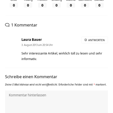
0
0
0
0
0
0
0
1 Kommentar
Laura Bauer
ANTWORTEN
3. August 2013 um 20:54 Uhr
Sehr interessante Artikel, wirklich toll zu lesen und sehr
informativ.
Schreibe einen Kommentar
Deine E-Mail-Adresse wird nicht veröffentlicht.
Erforderliche Felder sind mit
*
markiert.