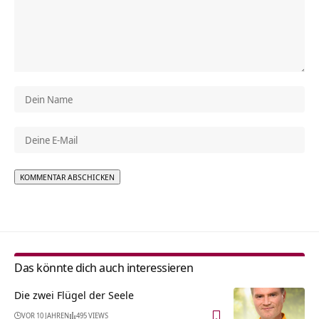
Alternative:
Das könnte dich auch interessieren
Die zwei Flügel der Seele
VOR 10 JAHREN
495 VIEWS