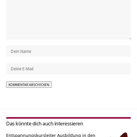
Alternative:
Das könnte dich auch interessieren
Entspannungskursleiter Ausbildung in den