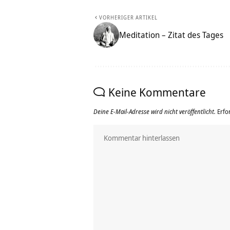
VORHERIGER ARTIKEL
Meditation – Zitat des Tages
Keine Kommentare
Deine E-Mail-Adresse wird nicht veröffentlicht.
Erfo