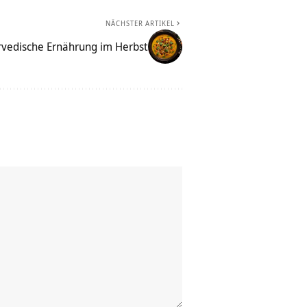
NÄCHSTER ARTIKEL
rvedische Ernährung im Herbst