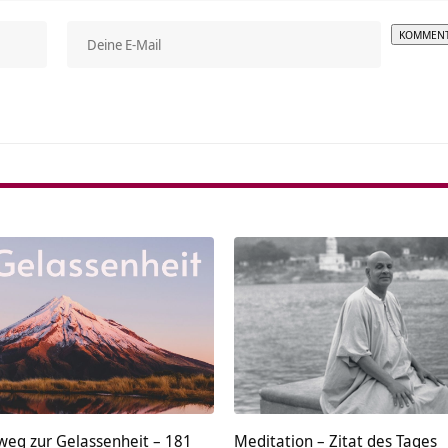
Alterna
weg zur Gelassenheit – 181
Meditation – Zitat des Tages