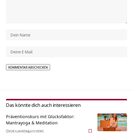
Alternative:
Das könnte dich auch interessieren
Präventionskurs mit Glücksfaktor:
Mantrayoga & Meditation
VOR 6 JAHREN
610 VIEWS