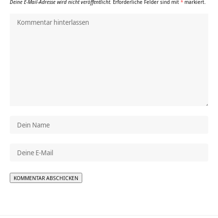
Deine E-Mail-Adresse wird nicht veröffentlicht.
Erforderliche Felder sind mit
*
markiert.
Alternative: