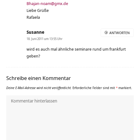
Bhajan-noam@gmx.de
Liebe Grüße
Rafaela
Susanne
ANTWORTEN
18. Juni 2011 um 13:55 Uhr
wird es auch mal ähnliche seminare rund um frankfurt
geben?
Schreibe einen Kommentar
Deine E-Mail-Adresse wird nicht veröffentlicht.
Erforderliche Felder sind mit
*
markiert.