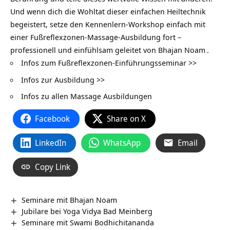
Und wenn dich die Wohltat dieser einfachen Heiltechnik
begeistert, setze den Kennenlern-Workshop einfach mit
einer Fußreflexzonen-Massage-Ausbildung fort –
professionell und einfühlsam geleitet von
Bhajan Noam
.
Infos zum Fußreflexzonen-Einführungsseminar >>
Infos zur Ausbildung >>
Infos zu allen Massage Ausbildungen
Facebook
Share on X
LinkedIn
WhatsApp
Email
Copy Link
Seminare mit Bhajan Noam
Jubilare bei Yoga Vidya Bad Meinberg
Seminare mit Swami Bodhichitananda