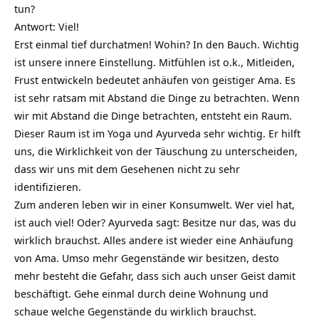
tun?
Antwort: Viel!
Erst einmal tief durchatmen! Wohin? In den Bauch. Wichtig
ist unsere innere Einstellung. Mitfühlen ist o.k., Mitleiden,
Frust entwickeln bedeutet anhäufen von geistiger Ama. Es
ist sehr ratsam mit Abstand die Dinge zu betrachten. Wenn
wir mit Abstand die Dinge betrachten, entsteht ein Raum.
Dieser Raum ist im Yoga und Ayurveda sehr wichtig. Er hilft
uns, die Wirklichkeit von der Täuschung zu unterscheiden,
dass wir uns mit dem Gesehenen nicht zu sehr
identifizieren.
Zum anderen leben wir in einer Konsumwelt. Wer viel hat,
ist auch viel! Oder? Ayurveda sagt: Besitze nur das, was du
wirklich brauchst. Alles andere ist wieder eine Anhäufung
von Ama. Umso mehr Gegenstände wir besitzen, desto
mehr besteht die Gefahr, dass sich auch unser Geist damit
beschäftigt. Gehe einmal durch deine Wohnung und
schaue welche Gegenstände du wirklich brauchst.