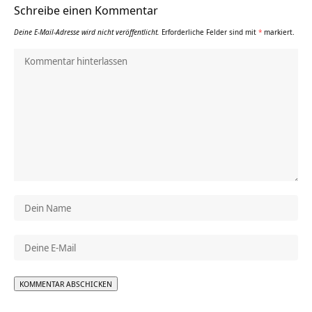
Schreibe einen Kommentar
Deine E-Mail-Adresse wird nicht veröffentlicht.
Erforderliche Felder sind mit
*
markiert.
Alternative: