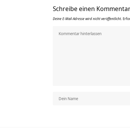
Schreibe einen Kommenta
Deine E-Mail-Adresse wird nicht veröffentlicht.
Erfo