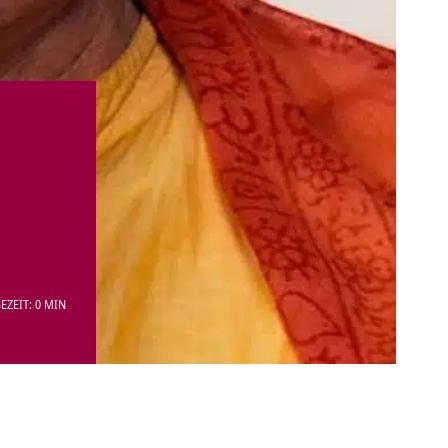
EZEIT: 0 MIN