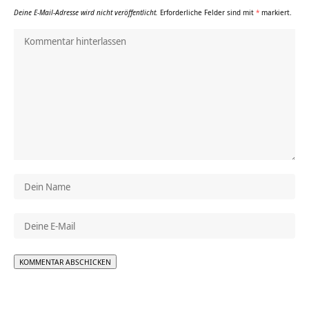
Deine E-Mail-Adresse wird nicht veröffentlicht.
Erforderliche Felder sind mit
*
markiert.
Alternative: