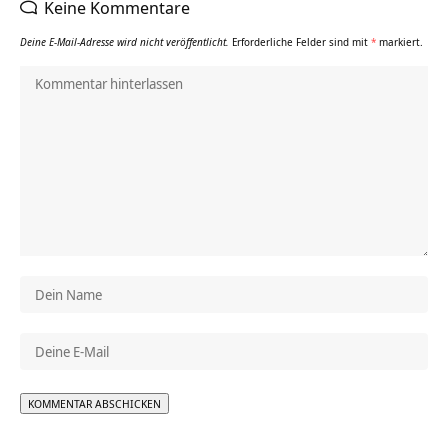
Keine Kommentare
Deine E-Mail-Adresse wird nicht veröffentlicht.
Erforderliche Felder sind mit
*
markiert.
Alternative: