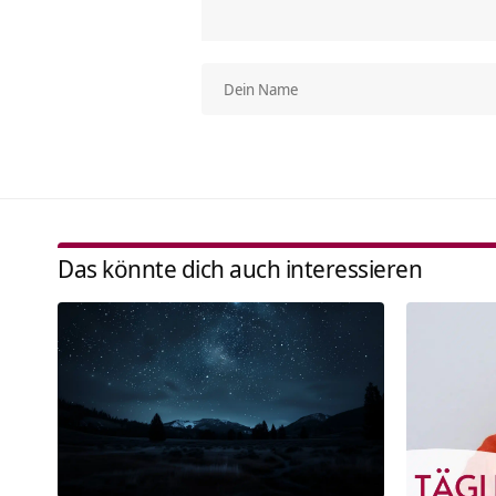
Das könnte dich auch interessieren