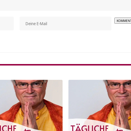
Alterna