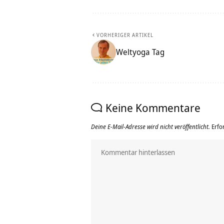
VORHERIGER ARTIKEL
Weltyoga Tag
Keine Kommentare
Deine E-Mail-Adresse wird nicht veröffentlicht.
Erfo