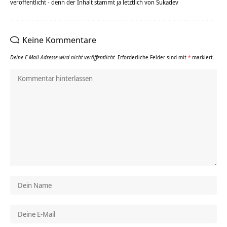
veröffentlicht - denn der Inhalt stammt ja letztlich von Sukadev
Keine Kommentare
Deine E-Mail-Adresse wird nicht veröffentlicht.
Erforderliche Felder sind mit
*
markiert.