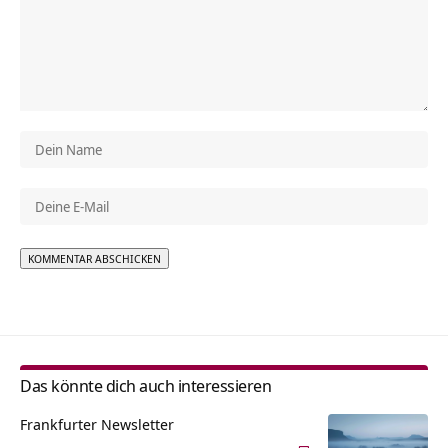
Alternative:
Das könnte dich auch interessieren
Frankfurter Newsletter