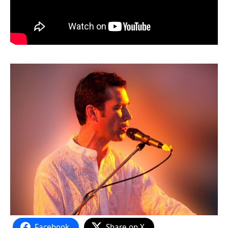
Facebook
Share on X