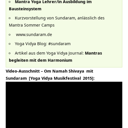
Mantra Yoga Lehrer/in Ausbildung im
Bausteinsystem
Kurzvorstellung von Sundaram, anlässlich des
Mantra Sommer Camps
www.sundaram.de
Yoga Vidya Blog: #sundaram
Artikel aus dem Yoga Vidya Journal:
Mantras
begleiten mit dem Harmonium
Video-Ausschnitt –
Om Namah Shivaya
mit
Sundaram
[
Yoga Vidya Musikfestival
2015]: