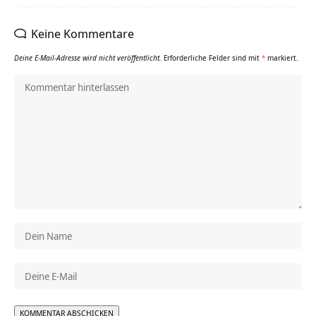
Keine Kommentare
Deine E-Mail-Adresse wird nicht veröffentlicht.
Erforderliche Felder sind mit
*
markiert.