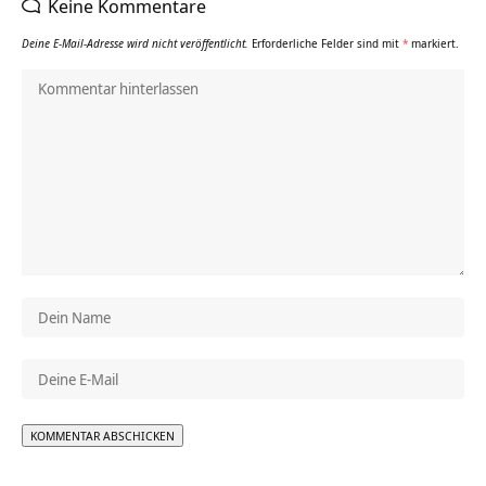
Keine Kommentare
Deine E-Mail-Adresse wird nicht veröffentlicht.
Erforderliche Felder sind mit
*
markiert.
Alternative: