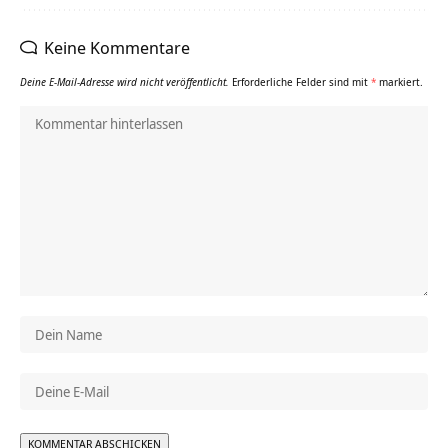
Keine Kommentare
Deine E-Mail-Adresse wird nicht veröffentlicht.
Erforderliche Felder sind mit
*
markiert.