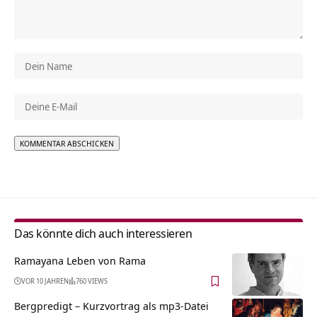
Alternative:
Das könnte dich auch interessieren
Ramayana Leben von Rama
VOR 10 JAHREN
760 VIEWS
Bergpredigt – Kurzvortrag als mp3-Datei