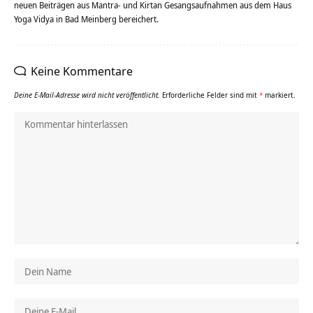
neuen Beiträgen aus Mantra- und Kirtan Gesangsaufnahmen aus dem Haus
Yoga Vidya in Bad Meinberg bereichert.
Keine Kommentare
Deine E-Mail-Adresse wird nicht veröffentlicht.
Erforderliche Felder sind mit
*
markiert.