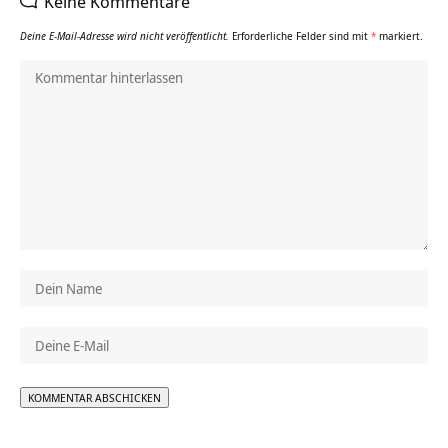
Keine Kommentare
Deine E-Mail-Adresse wird nicht veröffentlicht.
Erforderliche Felder sind mit
*
markiert.
Alternative: