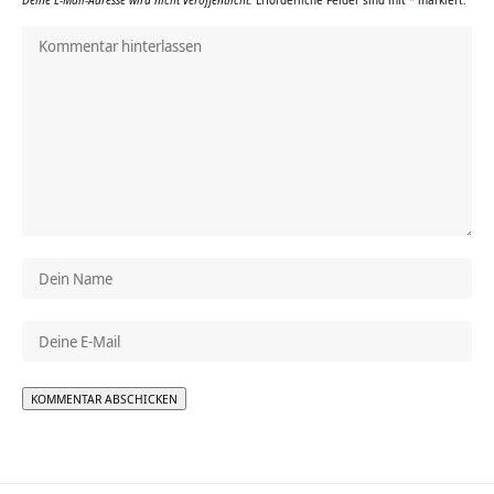
Deine E-Mail-Adresse wird nicht veröffentlicht.
Erforderliche Felder sind mit
*
markiert.
Alternative: