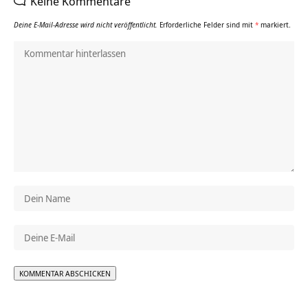
Keine Kommentare
Deine E-Mail-Adresse wird nicht veröffentlicht.
Erforderliche Felder sind mit
*
markiert.
Alternative: