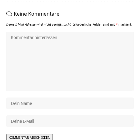
Keine Kommentare
Deine E-Mail-Adresse wird nicht veröffentlicht.
Erforderliche Felder sind mit
*
markiert.