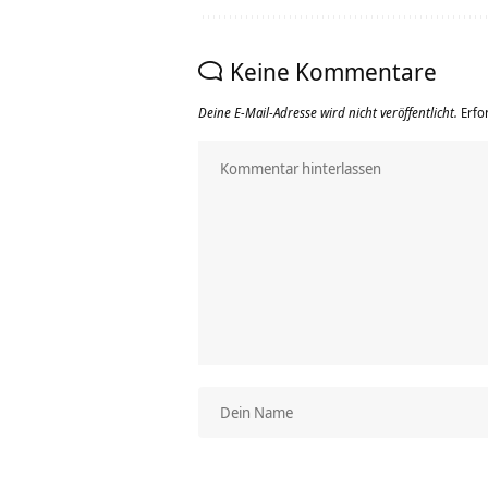
Keine Kommentare
Deine E-Mail-Adresse wird nicht veröffentlicht.
Erfo