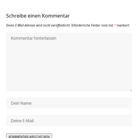
Schreibe einen Kommentar
Deine E-Mail-Adresse wird nicht veröffentlicht.
Erforderliche Felder sind mit
*
markiert.