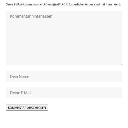
Deine E-Mail-Adresse wird nicht veröffentlicht.
Erforderliche Felder sind mit
*
markiert.
Alternative: