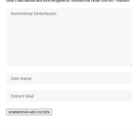
Deine E-Mail-Adresse wird nicht veröffentlicht.
Erforderliche Felder sind mit
*
markiert.
Alternative: