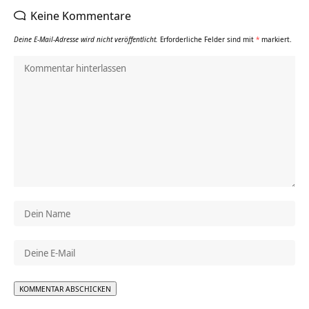
Keine Kommentare
Deine E-Mail-Adresse wird nicht veröffentlicht.
Erforderliche Felder sind mit
*
markiert.
Alternative: