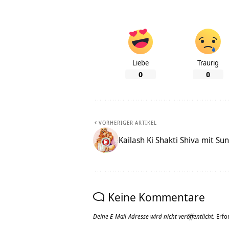
Liebe
Traurig
0
0
VORHERIGER ARTIKEL
Kailash Ki Shakti Shiva mit Sun
Keine Kommentare
Deine E-Mail-Adresse wird nicht veröffentlicht.
Erfo