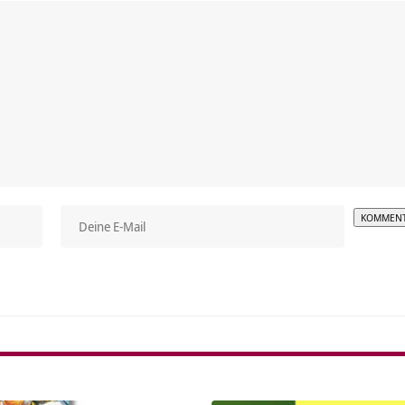
Alterna