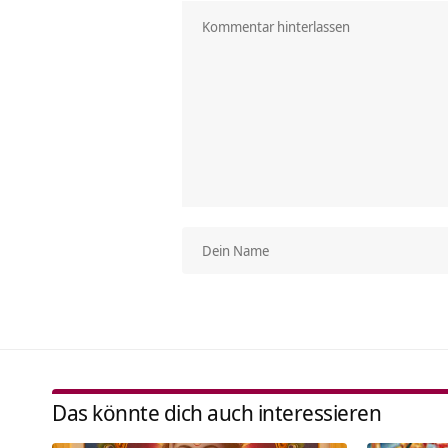
Das könnte dich auch interessieren