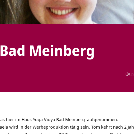
 Bad Meinberg
LES
as hier im
Haus Yoga Vidya Bad Meinberg
aufgenommen.
aela wird in der Werbeproduktion tätig sein. Tom kehrt nach 2 Ja