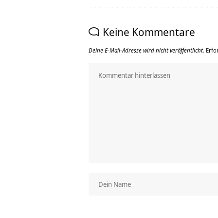
Keine Kommentare
Deine E-Mail-Adresse wird nicht veröffentlicht.
Erfo