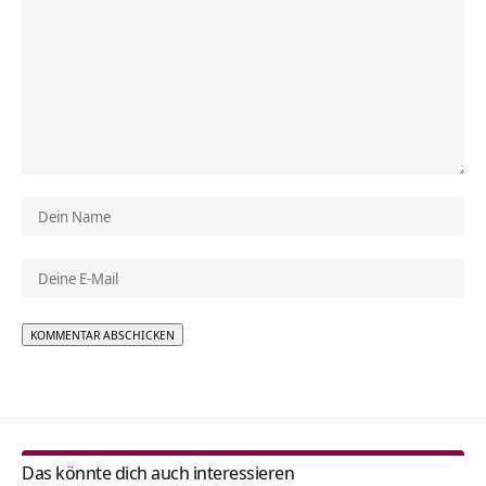
Alternative:
Das könnte dich auch interessieren