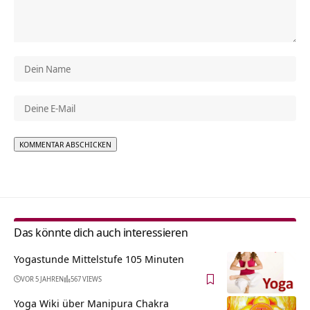
Alternative:
Das könnte dich auch interessieren
Yogastunde Mittelstufe 105 Minuten
VOR 5 JAHREN
567 VIEWS
Yoga Wiki über Manipura Chakra