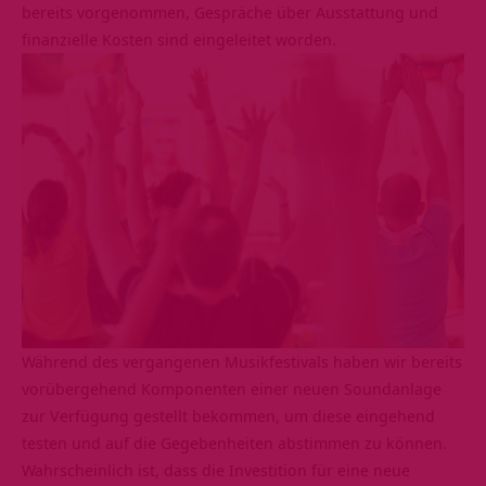
bereits vorgenommen, Gespräche über Ausstattung und
finanzielle Kosten sind eingeleitet worden.
Während des vergangenen Musikfestivals haben wir bereits
vorübergehend Komponenten einer neuen Soundanlage
zur Verfügung gestellt bekommen, um diese eingehend
testen und auf die Gegebenheiten abstimmen zu können.
Wahrscheinlich ist, dass die Investition für eine neue