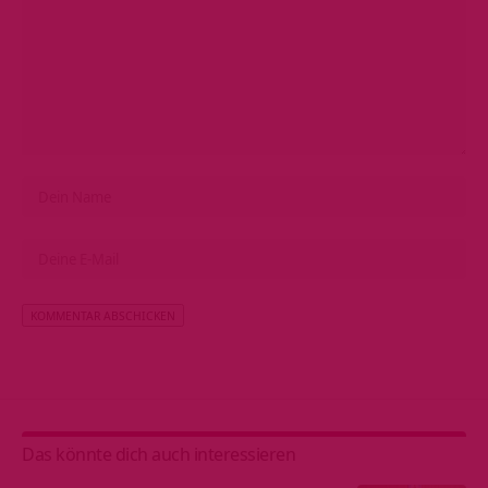
Alternative:
Das könnte dich auch interessieren