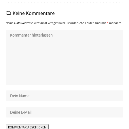
Keine Kommentare
Deine E-Mail-Adresse wird nicht veröffentlicht.
Erforderliche Felder sind mit
*
markiert.