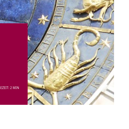
EZEIT: 2 MIN