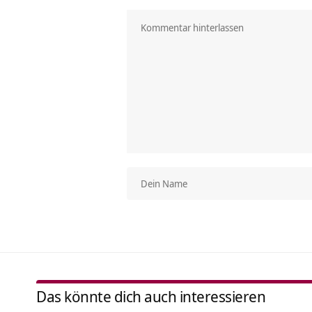
Das könnte dich auch interessieren