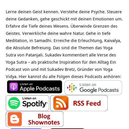
Lerne deinen Geist kennen. Verstehe deine Psyche. Steuere
deine Gedanken, gehe geschickt mit deinen Emotionen um.
Erfahre die Tiefe deines Wesens. Überwinde Grenzen des
Geistes. Verwirkliche deine wahre Natur. Gehe in tiefe
Meditation, in Samadhi. Erreiche die Erleuchtung, Kaivalya,
die Absolute Befreiung. Das sind die Themen das Yoga
Sutra von Patanjali. Sukadev kommentiert alle Verse des
Yoga Sutra – als praktische Inspiration für den Alltag Ein
Podcast von und mit Sukadev Bretz, Gründer von Yoga
Vidya. Hier kannst du alle Folgen dieses Podcasts anhören: