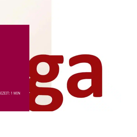
EZEIT: 1 MIN