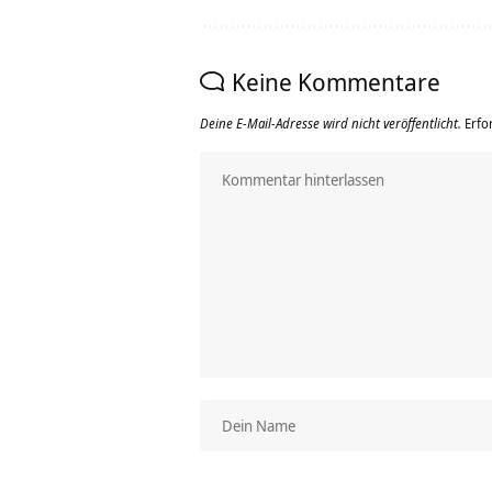
Keine Kommentare
Deine E-Mail-Adresse wird nicht veröffentlicht.
Erfo