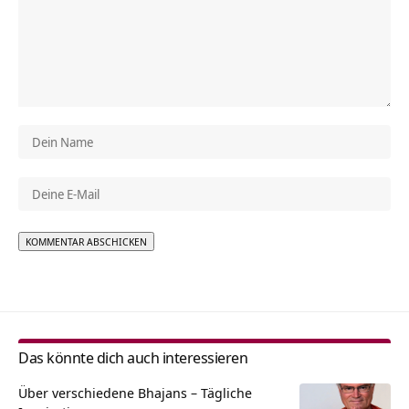
Alternative:
Das könnte dich auch interessieren
Über verschiedene Bhajans – Tägliche