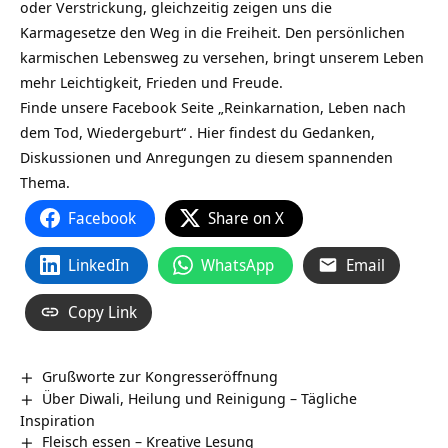
oder Verstrickung, gleichzeitig zeigen uns die
Karmagesetze den Weg in die Freiheit. Den persönlichen
karmischen Lebensweg zu versehen, bringt unserem Leben
mehr Leichtigkeit, Frieden und Freude.
Finde unsere Facebook Seite „Reinkarnation, Leben nach
dem Tod, Wiedergeburt“
. Hier findest du Gedanken,
Diskussionen und Anregungen zu diesem spannenden
Thema.
Facebook
Share on X
LinkedIn
WhatsApp
Email
Copy Link
Grußworte zur Kongresseröffnung
Über Diwali, Heilung und Reinigung – Tägliche
Inspiration
Fleisch essen – Kreative Lesung