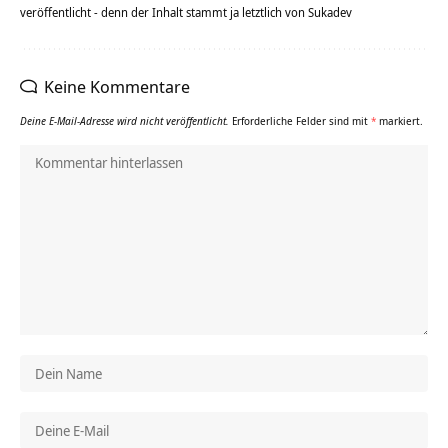
veröffentlicht - denn der Inhalt stammt ja letztlich von Sukadev
Keine Kommentare
Deine E-Mail-Adresse wird nicht veröffentlicht.
Erforderliche Felder sind mit
*
markiert.