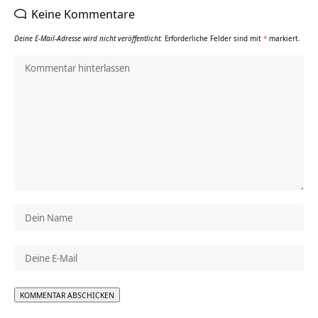
Keine Kommentare
Deine E-Mail-Adresse wird nicht veröffentlicht.
Erforderliche Felder sind mit
*
markiert.
Alternative: