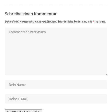
Schreibe einen Kommentar
Deine E-Mail-Adresse wird nicht veröffentlicht.
Erforderliche Felder sind mit
*
markiert.