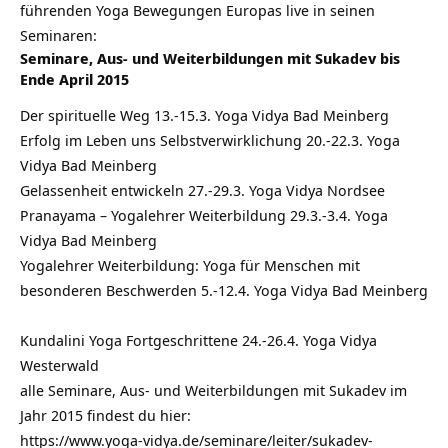
führenden Yoga Bewegungen Europas live in seinen
Seminaren:
Seminare, Aus- und Weiterbildungen mit Sukadev bis
Ende April 2015
Der spirituelle Weg 13.-15.3. Yoga Vidya Bad Meinberg
Erfolg im Leben uns Selbstverwirklichung 20.-22.3. Yoga
Vidya Bad Meinberg
Gelassenheit entwickeln 27.-29.3. Yoga Vidya Nordsee
Pranayama – Yogalehrer Weiterbildung 29.3.-3.4. Yoga
Vidya Bad Meinberg
Yogalehrer Weiterbildung: Yoga für Menschen mit
besonderen Beschwerden 5.-12.4. Yoga Vidya Bad Meinberg
Kundalini Yoga Fortgeschrittene 24.-26.4. Yoga Vidya
Westerwald
alle Seminare, Aus- und Weiterbildungen mit Sukadev im
Jahr 2015 findest du hier:
https://www.yoga-vidya.de/seminare/leiter/sukadev-