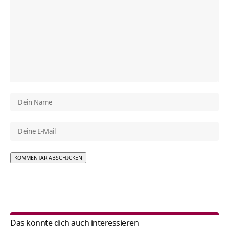
Alternative:
Das könnte dich auch interessieren