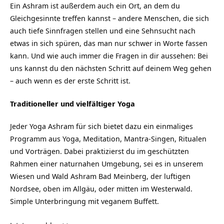
Ein Ashram ist außerdem auch ein Ort, an dem du
Gleichgesinnte treffen kannst – andere Menschen, die sich
auch tiefe Sinnfragen stellen und eine Sehnsucht nach
etwas in sich spüren, das man nur schwer in Worte fassen
kann. Und wie auch immer die Fragen in dir aussehen: Bei
uns kannst du den nächsten Schritt auf deinem Weg gehen
– auch wenn es der erste Schritt ist.
Traditioneller und vielfältiger Yoga
Jeder Yoga Ashram für sich bietet dazu ein einmaliges
Programm aus Yoga, Meditation, Mantra-Singen, Ritualen
und Vorträgen. Dabei praktizierst du im geschützten
Rahmen einer naturnahen Umgebung, sei es in unserem
Wiesen und Wald Ashram Bad Meinberg, der luftigen
Nordsee, oben im Allgäu, oder mitten im Westerwald.
Simple Unterbringung mit veganem Buffett.