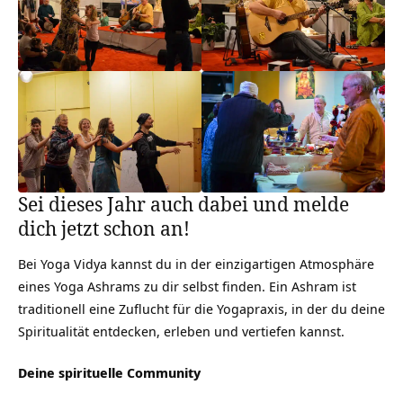
Sei dieses Jahr auch dabei und melde
dich jetzt schon an!
Bei Yoga Vidya kannst du in der einzigartigen Atmosphäre
eines Yoga Ashrams zu dir selbst finden. Ein Ashram ist
traditionell eine Zuflucht für die Yogapraxis, in der du deine
Spiritualität entdecken, erleben und vertiefen kannst.
Deine spirituelle Community