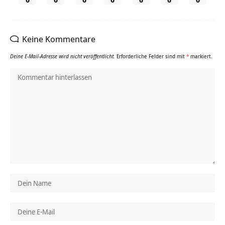
Keine Kommentare
Deine E-Mail-Adresse wird nicht veröffentlicht.
Erforderliche Felder sind mit
*
markiert.