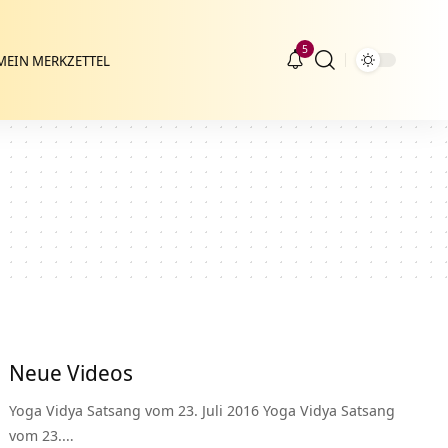
5
MEIN MERKZETTEL
Neue Videos
Yoga Vidya Satsang vom 23. Juli 2016 Yoga Vidya Satsang
vom 23.…