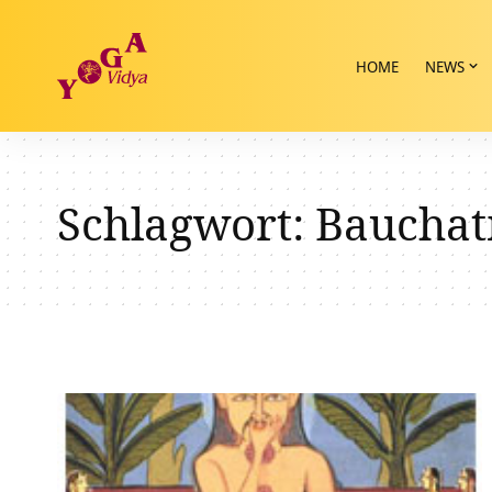
HOME
NEWS
Schlagwort:
Baucha