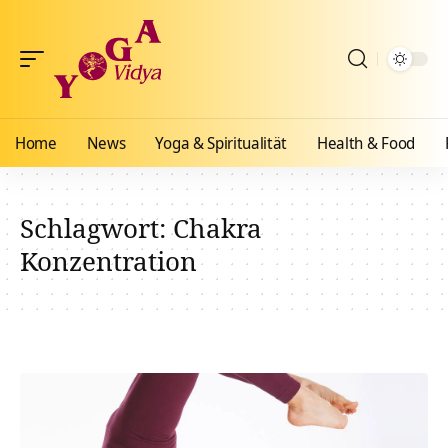
Home
News
Yoga & Spiritualität
Health & Food
Schlagwort:
Chakra
Konzentration