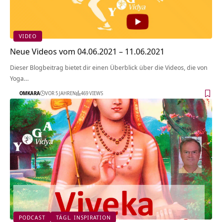
VIDEO
Neue Videos vom 04.06.2021 – 11.06.2021
Dieser Blogbeitrag bietet dir einen Überblick über die Videos, die von
Yoga…
OMKARA
VOR 5 JAHREN
469 VIEWS
PODCAST
TÄGL. INSPIRATION