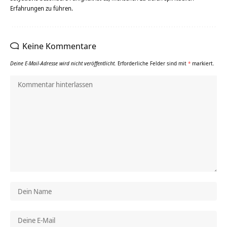
Erfahrungen zu führen.
Keine Kommentare
Deine E-Mail-Adresse wird nicht veröffentlicht.
Erforderliche Felder sind mit
*
markiert.